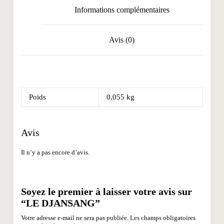
Informations complémentaires
Avis (0)
Poids
0,055 kg
Avis
Il n’y a pas encore d’avis.
Soyez le premier à laisser votre avis sur
“LE DJANSANG”
Votre adresse e-mail ne sera pas publiée.
Les champs obligatoires