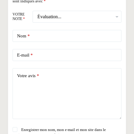
sont indiqués avec
*
VOTRE
NOTE
*
Nom
*
E-mail
*
Votre avis
*
Enregistrer mon nom, mon e-mail et mon site dans le