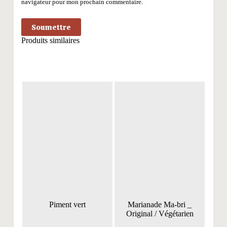
navigateur pour mon prochain commentaire.
Soumettre
Produits similaires
Piment vert
Marianade Ma-bri _
Original / Végétarien