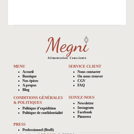
Alimentation
Consciente
MENU
SERVICE CLIENT
Accueil
Nous contacter
Boutique
Ou nous trouver
Nos épices
CGV
A propos
FAQ
Blog
SUIVEZ-NOUS
CONDITIONS GÉNÉRALES
& POLITIQUES
Newsletter
Instagram
Politique d’expédition
Facebook
Politique de confidentialité
Pinterest
PRESS
Professionnel (BtoB)