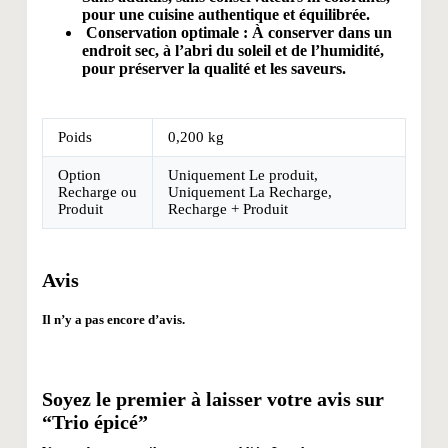
pour une cuisine authentique et équilibrée.
Conservation optimale :
À conserver dans un
endroit sec, à l’abri du soleil et de l’humidité,
pour préserver la qualité et les saveurs.
Poids
0,200 kg
Option
Uniquement Le produit,
Recharge ou
Uniquement La Recharge,
Produit
Recharge + Produit
Avis
Il n’y a pas encore d’avis.
Soyez le premier à laisser votre avis sur
“Trio épicé”