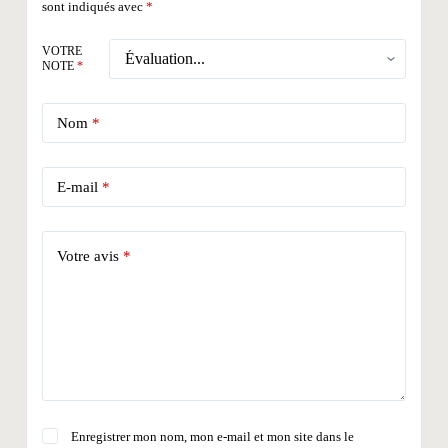
sont indiqués avec
*
VOTRE
NOTE
*
Nom
*
E-mail
*
Votre avis
*
Enregistrer mon nom, mon e-mail et mon site dans le