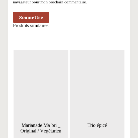
navigateur pour mon prochain commentaire.
Soumettre
Produits similaires
Marianade Ma-bri _
Trio épicé
Original / Végétarien