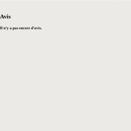
Avis
Il n’y a pas encore d’avis.