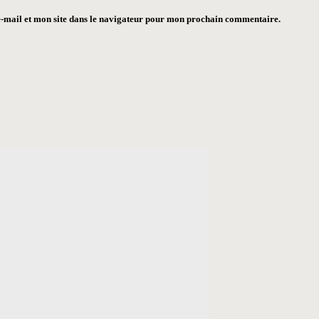
-mail et mon site dans le navigateur pour mon prochain commentaire.