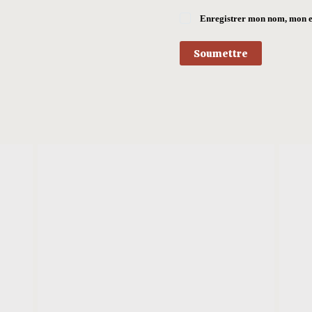
Enregistrer mon nom, mon e
Soumettre