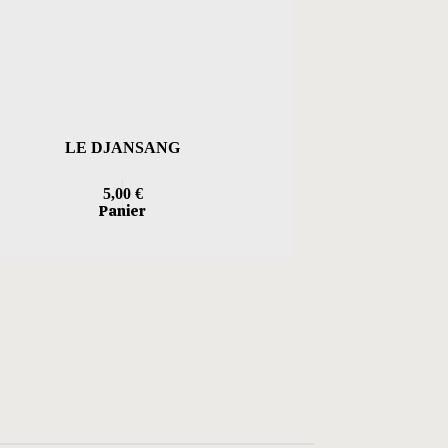
LE DJANSANG
5,00
€
Panier