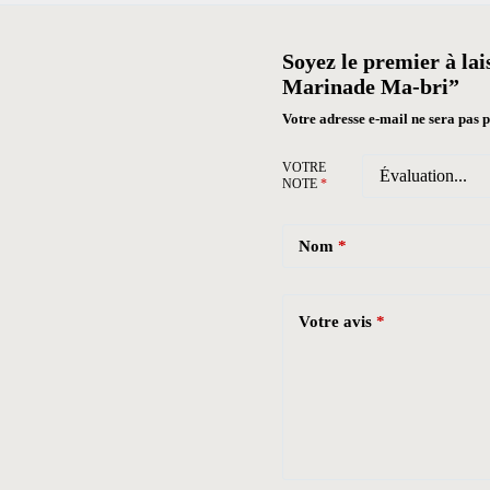
Soyez le premier à lai
Marinade Ma-bri”
Votre adresse e-mail ne sera pas p
VOTRE
NOTE
*
Nom
*
Votre avis
*