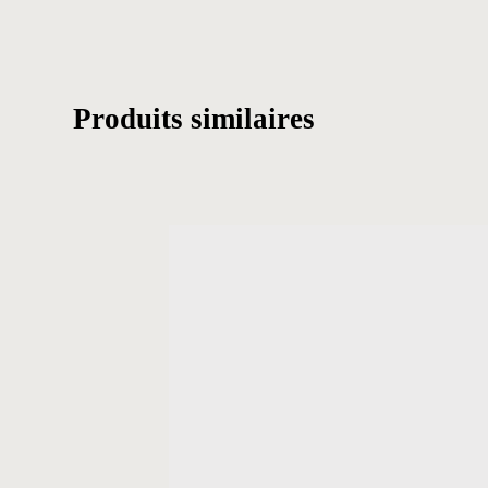
Produits similaires